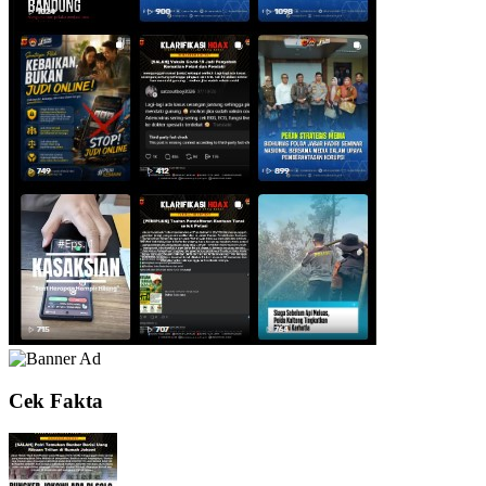
Cek Fakta