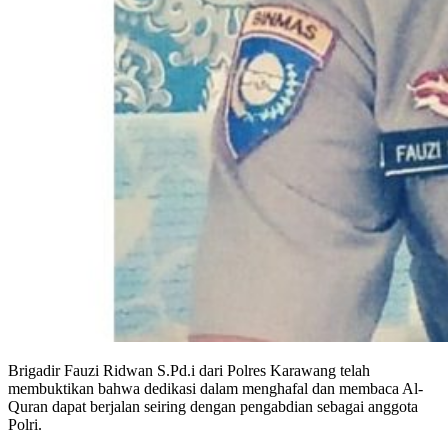
Brigadir Fauzi Ridwan S.Pd.i dari Polres Karawang telah
membuktikan bahwa dedikasi dalam menghafal dan membaca Al-
Quran dapat berjalan seiring dengan pengabdian sebagai anggota
Polri.