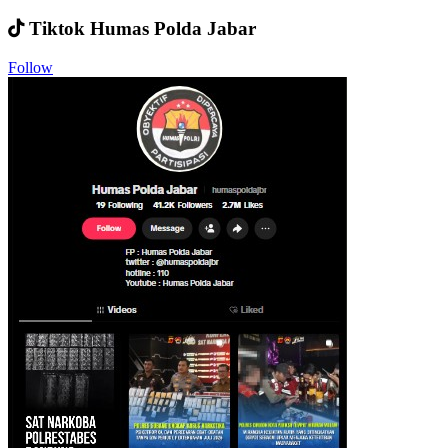
Tiktok Humas Polda Jabar
Follow