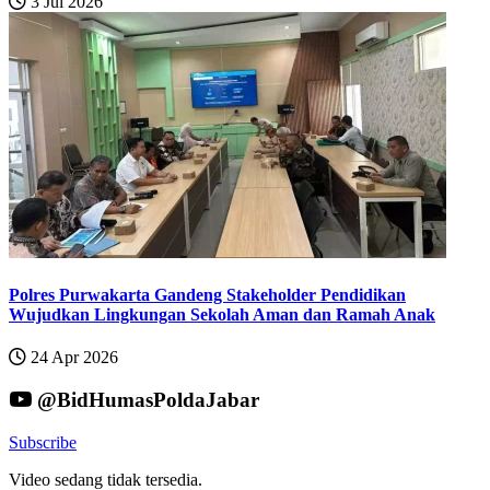
3 Jul 2026
Polres Purwakarta Gandeng Stakeholder Pendidikan
Wujudkan Lingkungan Sekolah Aman dan Ramah Anak
24 Apr 2026
@BidHumasPoldaJabar
Subscribe
Video sedang tidak tersedia.