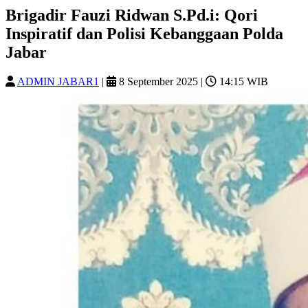
Brigadir Fauzi Ridwan S.Pd.i: Qori
Inspiratif dan Polisi Kebanggaan Polda
Jabar
ADMIN JABAR1
|
8 September 2025
|
14:15 WIB