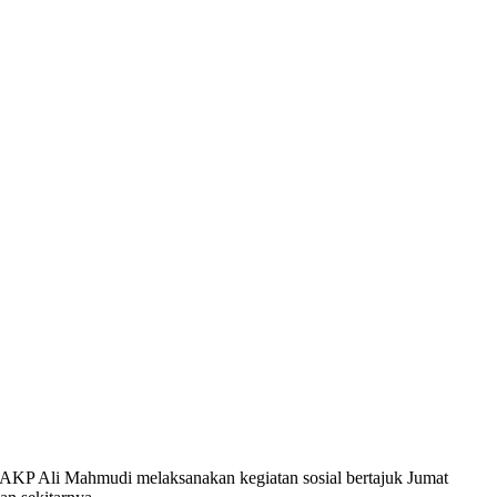
 AKP Ali Mahmudi melaksanakan kegiatan sosial bertajuk Jumat