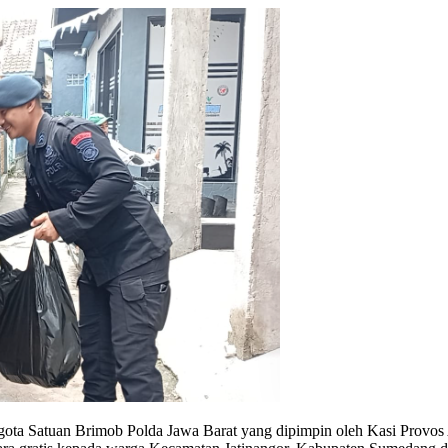
ota Satuan Brimob Polda Jawa Barat yang dipimpin oleh Kasi Provos