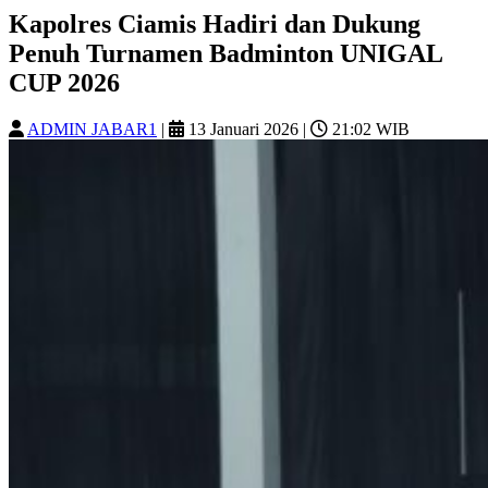
Kapolres Ciamis Hadiri dan Dukung
Penuh Turnamen Badminton UNIGAL
CUP 2026
ADMIN JABAR1
|
13 Januari 2026
|
21:02 WIB