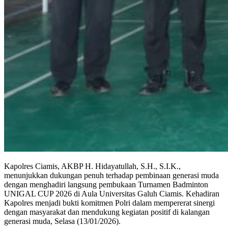
Kapolres Ciamis, AKBP H. Hidayatullah, S.H., S.I.K.,
menunjukkan dukungan penuh terhadap pembinaan generasi muda
dengan menghadiri langsung pembukaan Turnamen Badminton
UNIGAL CUP 2026 di Aula Universitas Galuh Ciamis. Kehadiran
Kapolres menjadi bukti komitmen Polri dalam mempererat sinergi
dengan masyarakat dan mendukung kegiatan positif di kalangan
generasi muda, Selasa (13/01/2026).