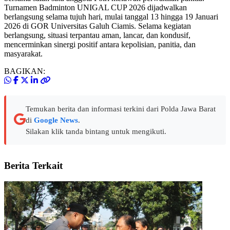
Turnamen Badminton UNIGAL CUP 2026 dijadwalkan
berlangsung selama tujuh hari, mulai tanggal 13 hingga 19 Januari
2026 di GOR Universitas Galuh Ciamis. Selama kegiatan
berlangsung, situasi terpantau aman, lancar, dan kondusif,
mencerminkan sinergi positif antara kepolisian, panitia, dan
masyarakat.
BAGIKAN:
Temukan berita dan informasi terkini dari Polda Jawa Barat
di
Google News
.
Silakan klik tanda bintang untuk mengikuti.
Berita Terkait