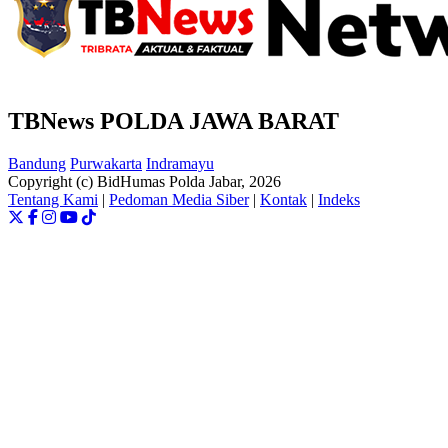
TBNews POLDA JAWA BARAT
Bandung
Purwakarta
Indramayu
Copyright (c) BidHumas Polda Jabar, 2026
Tentang Kami
|
Pedoman Media Siber
|
Kontak
|
Indeks