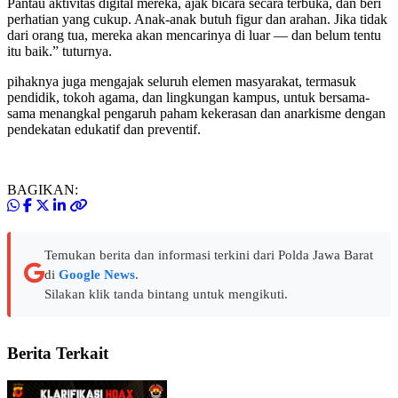
Pantau aktivitas digital mereka, ajak bicara secara terbuka, dan beri
perhatian yang cukup. Anak-anak butuh figur dan arahan. Jika tidak
dari orang tua, mereka akan mencarinya di luar — dan belum tentu
itu baik.” tuturnya.
pihaknya juga mengajak seluruh elemen masyarakat, termasuk
pendidik, tokoh agama, dan lingkungan kampus, untuk bersama-
sama menangkal pengaruh paham kekerasan dan anarkisme dengan
pendekatan edukatif dan preventif.
BAGIKAN:
Temukan berita dan informasi terkini dari Polda Jawa Barat
di
Google News
.
Silakan klik tanda bintang untuk mengikuti.
Berita Terkait