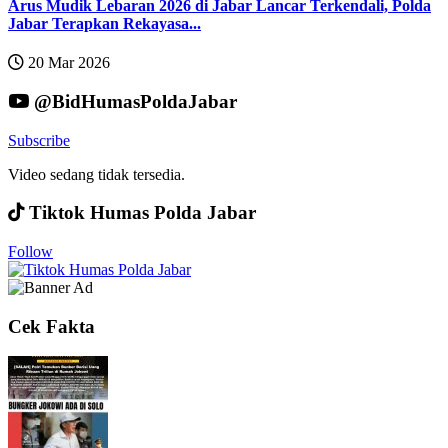
Arus Mudik Lebaran 2026 di Jabar Lancar Terkendali, Polda
Jabar Terapkan Rekayasa...
20 Mar 2026
@BidHumasPoldaJabar
Subscribe
Video sedang tidak tersedia.
Tiktok Humas Polda Jabar
Follow
Cek Fakta