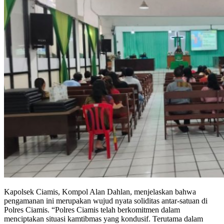
Kapolsek Ciamis, Kompol Alan Dahlan, menjelaskan bahwa
pengamanan ini merupakan wujud nyata soliditas antar-satuan di
Polres Ciamis. “Polres Ciamis telah berkomitmen dalam
menciptakan situasi kamtibmas yang kondusif. Terutama dalam