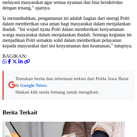
melayani masyarakat agar semua nyaman dan bisa beraktivitas
dengan tenang,” ujarnya.
Ia menambahkan, pengamanan ini adalah bagian dari sinergi Polri
dalam memberikan rasa aman bagi masyarakat dalam menjalankan
ibadah. “Ini wujud nyata Polri dalam memberikan kenyamanan
warga masyarakat dalam menjalankan ibadah. Semoga kegiatan ini
menjadikan Polri semakin solid dalam memberikan pelayanan
kepada masyarakat dari sisi kenyamanan dan keamanan,” tutupnya.
BAGIKAN:
Temukan berita dan informasi terkini dari Polda Jawa Barat
di
Google News
.
Silakan klik tanda bintang untuk mengikuti.
Berita Terkait