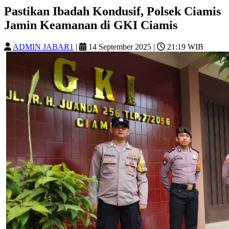
Pastikan Ibadah Kondusif, Polsek Ciamis
Jamin Keamanan di GKI Ciamis
ADMIN JABAR1
|
14 September 2025
|
21:19 WIB