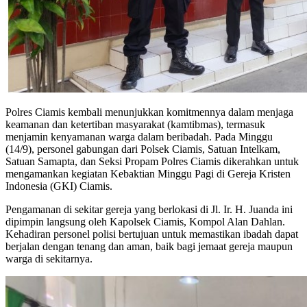
Polres Ciamis kembali menunjukkan komitmennya dalam menjaga
keamanan dan ketertiban masyarakat (kamtibmas), termasuk
menjamin kenyamanan warga dalam beribadah. Pada Minggu
(14/9), personel gabungan dari Polsek Ciamis, Satuan Intelkam,
Satuan Samapta, dan Seksi Propam Polres Ciamis dikerahkan untuk
mengamankan kegiatan Kebaktian Minggu Pagi di Gereja Kristen
Indonesia (GKI) Ciamis.
Pengamanan di sekitar gereja yang berlokasi di Jl. Ir. H. Juanda ini
dipimpin langsung oleh Kapolsek Ciamis, Kompol Alan Dahlan.
Kehadiran personel polisi bertujuan untuk memastikan ibadah dapat
berjalan dengan tenang dan aman, baik bagi jemaat gereja maupun
warga di sekitarnya.