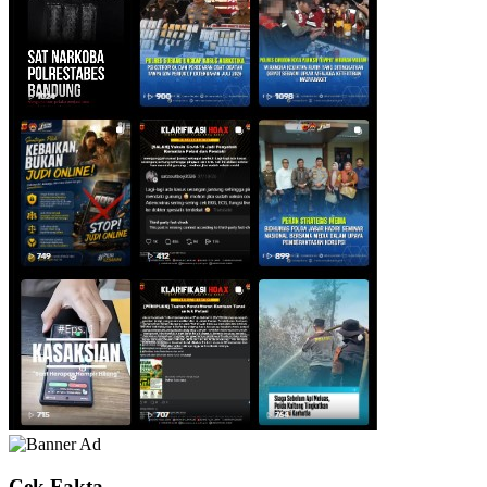
Cek Fakta