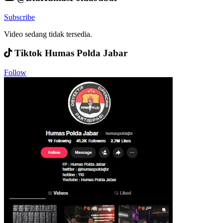
Subscribe
Video sedang tidak tersedia.
Tiktok Humas Polda Jabar
Follow