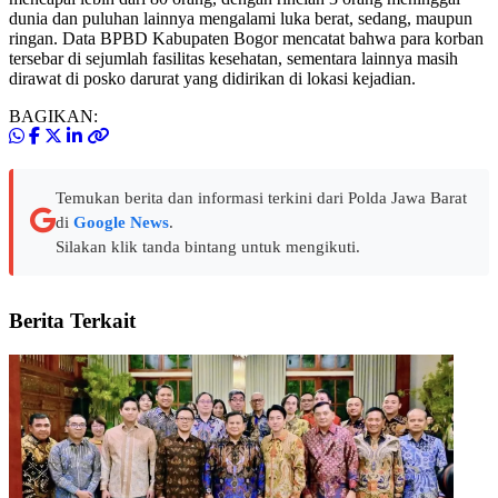
dunia dan puluhan lainnya mengalami luka berat, sedang, maupun
ringan. Data BPBD Kabupaten Bogor mencatat bahwa para korban
tersebar di sejumlah fasilitas kesehatan, sementara lainnya masih
dirawat di posko darurat yang didirikan di lokasi kejadian.
BAGIKAN:
Temukan berita dan informasi terkini dari Polda Jawa Barat
di
Google News
.
Silakan klik tanda bintang untuk mengikuti.
Berita Terkait