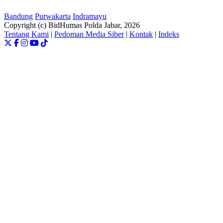
Bandung
Purwakarta
Indramayu
Copyright (c) BidHumas Polda Jabar, 2026
Tentang Kami
|
Pedoman Media Siber
|
Kontak
|
Indeks