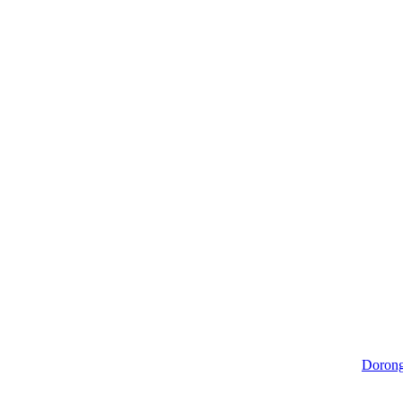
Dorong Hilirisas