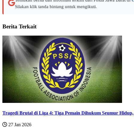
Silakan klik tanda bintang untuk mengikuti.
Berita Terkait
Tragedi Brutal di Liga 4: Tiga Pemain Dihukum Seumur Hidup, 
27 Jan 2026