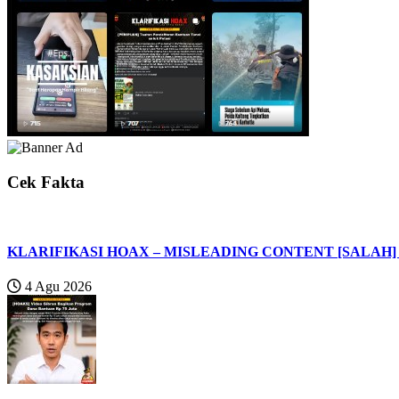
Cek Fakta
KLARIFIKASI HOAX – MISLEADING CONTENT [SALAH] Vak
4 Agu 2026