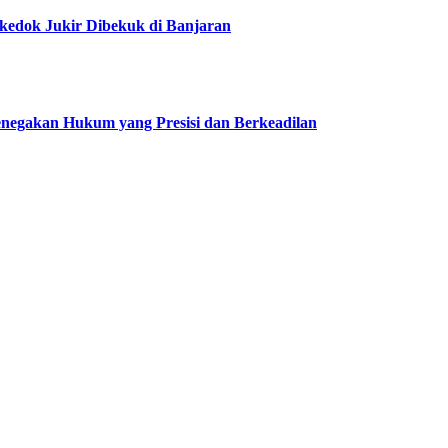
edok Jukir Dibekuk di Banjaran
negakan Hukum yang Presisi dan Berkeadilan