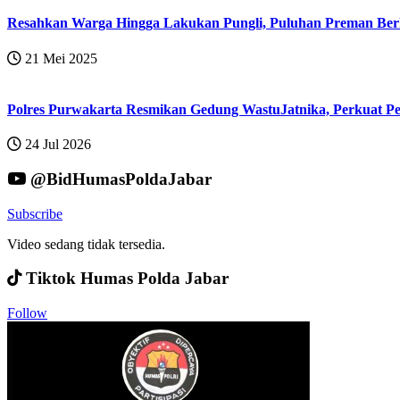
Resahkan Warga Hingga Lakukan Pungli, Puluhan Preman Berk
21 Mei 2025
Polres Purwakarta Resmikan Gedung WastuJatnika, Perkuat Pe
24 Jul 2026
@BidHumasPoldaJabar
Subscribe
Video sedang tidak tersedia.
Tiktok Humas Polda Jabar
Follow