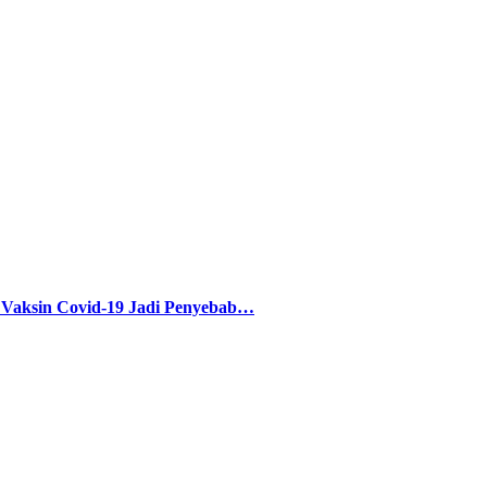
sin Covid-19 Jadi Penyebab…