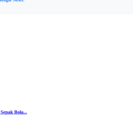
Sepak Bola...