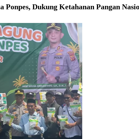
ua Ponpes, Dukung Ketahanan Pangan Nasio