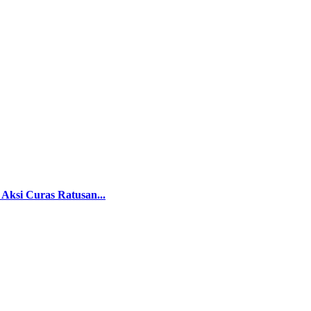
Aksi Curas Ratusan...