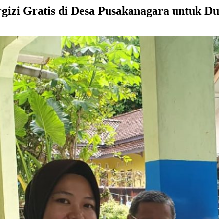
rgizi Gratis di Desa Pusakanagara untuk