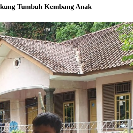
 Dukung Tumbuh Kembang Anak