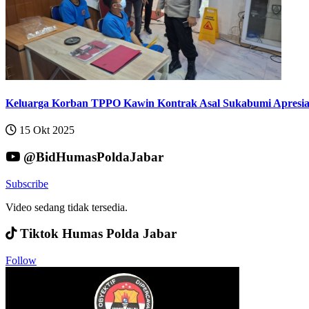
Keluarga Korban TPPO Kawin Kontrak Asal Sukabumi Apresiasi
15 Okt 2025
@BidHumasPoldaJabar
Subscribe
Video sedang tidak tersedia.
Tiktok Humas Polda Jabar
Follow