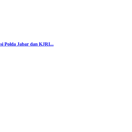
 Polda Jabar dan KJRI...