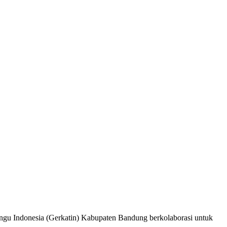
ungu Indonesia (Gerkatin) Kabupaten Bandung berkolaborasi untuk