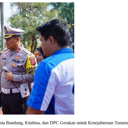
resta Bandung, Kitabisa, dan DPC Gerakan untuk Kesejahteraan Tunar