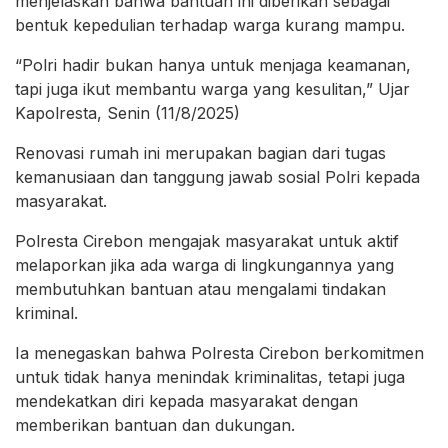
menjelaskan bahwa bantuan ini diberikan sebagai
bentuk kepedulian terhadap warga kurang mampu.
“Polri hadir bukan hanya untuk menjaga keamanan,
tapi juga ikut membantu warga yang kesulitan,” Ujar
Kapolresta, Senin (11/8/2025)
Renovasi rumah ini merupakan bagian dari tugas
kemanusiaan dan tanggung jawab sosial Polri kepada
masyarakat.
Polresta Cirebon mengajak masyarakat untuk aktif
melaporkan jika ada warga di lingkungannya yang
membutuhkan bantuan atau mengalami tindakan
kriminal.
Ia menegaskan bahwa Polresta Cirebon berkomitmen
untuk tidak hanya menindak kriminalitas, tetapi juga
mendekatkan diri kepada masyarakat dengan
memberikan bantuan dan dukungan.