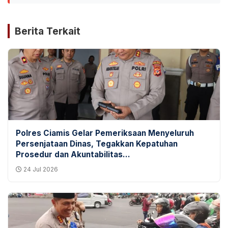
Berita Terkait
Polres Ciamis Gelar Pemeriksaan Menyeluruh
Persenjataan Dinas, Tegakkan Kepatuhan
Prosedur dan Akuntabilitas...
24 Jul 2026