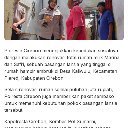
Polresta Cirebon menunjukkan kepedulian sosialnya
dengan melakukan renovasi total rumah milik Marina
dan Safi’i, sebuah pasangan lansia yang tinggal di
rumah hampir ambruk di Desa Kaliwulu, Kecamatan
Plered, Kabupaten Cirebon.
Selain renovasi rumah senilai puluhan juta rupiah,
Polresta Cirebon juga memberikan paket sembako
untuk memenuhi kebutuhan pokok pasangan lansia
tersebut.
Kapolresta Cirebon, Kombes Pol Sumarni,