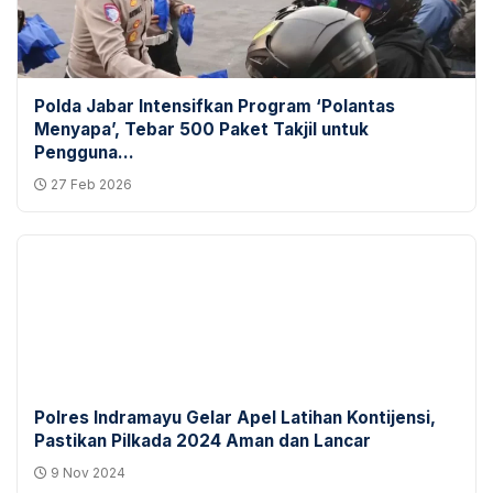
Polda Jabar Intensifkan Program ‘Polantas
Menyapa’, Tebar 500 Paket Takjil untuk
Pengguna...
27 Feb 2026
Polres Indramayu Gelar Apel Latihan Kontijensi,
Pastikan Pilkada 2024 Aman dan Lancar
9 Nov 2024