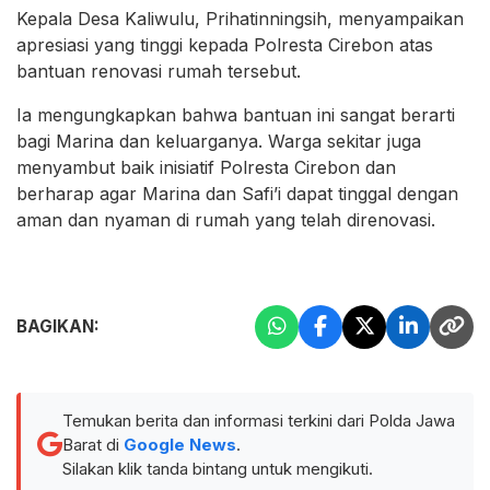
Kepala Desa Kaliwulu, Prihatinningsih, menyampaikan
apresiasi yang tinggi kepada Polresta Cirebon atas
bantuan renovasi rumah tersebut.
Ia mengungkapkan bahwa bantuan ini sangat berarti
bagi Marina dan keluarganya. Warga sekitar juga
menyambut baik inisiatif Polresta Cirebon dan
berharap agar Marina dan Safi’i dapat tinggal dengan
aman dan nyaman di rumah yang telah direnovasi.
BAGIKAN:
Temukan berita dan informasi terkini dari Polda Jawa
Barat di
Google News
.
Silakan klik tanda bintang untuk mengikuti.