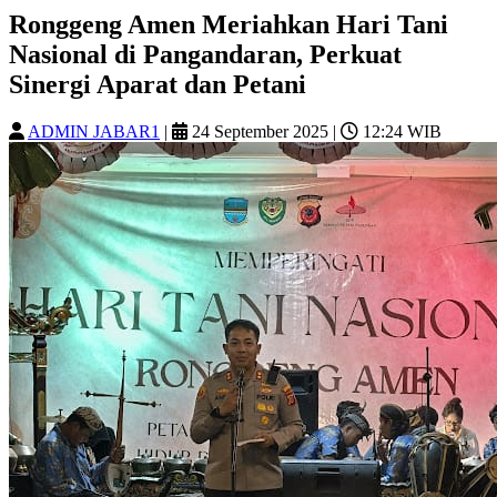
Ronggeng Amen Meriahkan Hari Tani
Nasional di Pangandaran, Perkuat
Sinergi Aparat dan Petani
ADMIN JABAR1
|
24 September 2025
|
12:24 WIB