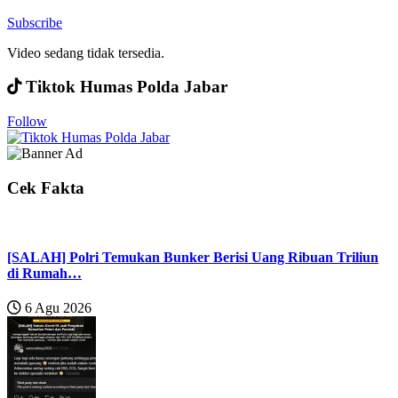
Subscribe
Video sedang tidak tersedia.
Tiktok Humas Polda Jabar
Follow
Cek Fakta
[SALAH] Polri Temukan Bunker Berisi Uang Ribuan Triliun
di Rumah…
6 Agu 2026