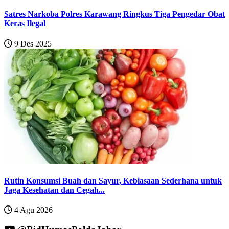
Satres Narkoba Polres Karawang Ringkus Tiga Pengedar Obat
Keras Ilegal
9 Des 2025
Rutin Konsumsi Buah dan Sayur, Kebiasaan Sederhana untuk
Jaga Kesehatan dan Cegah...
4 Agu 2026