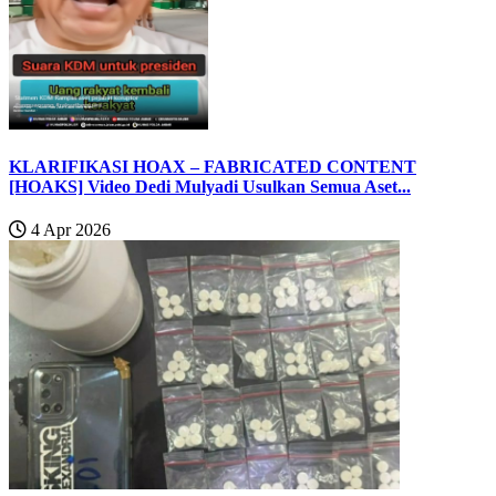
KLARIFIKASI HOAX – FABRICATED CONTENT
[HOAKS] Video Dedi Mulyadi Usulkan Semua Aset...
4 Apr 2026