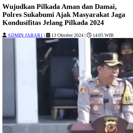
Wujudkan Pilkada Aman dan Damai,
Polres Sukabumi Ajak Masyarakat Jaga
Kondusifitas Jelang Pilkada 2024
ADMIN JABAR1
|
13 Oktober 2024
|
14:05 WIB