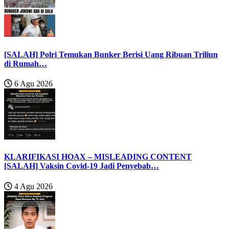
[SALAH] Polri Temukan Bunker Berisi Uang Ribuan Triliun
di Rumah…
6 Agu 2026
KLARIFIKASI HOAX – MISLEADING CONTENT
[SALAH] Vaksin Covid-19 Jadi Penyebab…
4 Agu 2026