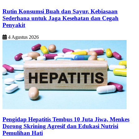
Rutin Konsumsi Buah dan Sayur, Kebiasaan
Sederhana untuk Jaga Kesehatan dan Cegah
Penyakit
4 Agustus 2026
Pengidap Hepatitis Tembus 10 Juta Jiwa, Menkes
Dorong Skrining Agresif dan Edukasi Nutrisi
Pemulihan Hati