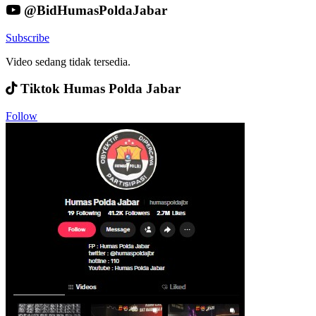
@BidHumasPoldaJabar
Subscribe
Video sedang tidak tersedia.
Tiktok Humas Polda Jabar
Follow