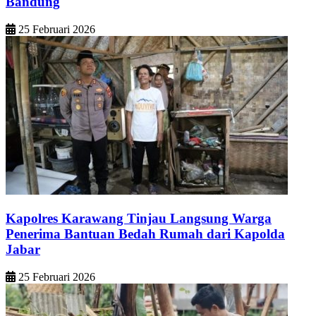
Bandung
25 Februari 2026
Kapolres Karawang Tinjau Langsung Warga
Penerima Bantuan Bedah Rumah dari Kapolda
Jabar
25 Februari 2026