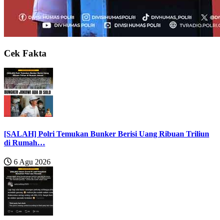
Cek Fakta
[SALAH] Polri Temukan Bunker Berisi Uang Ribuan Triliun
di Rumah…
6 Agu 2026