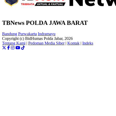
TBNews POLDA JAWA BARAT
Bandung
Purwakarta
Indramayu
Copyright (c) BidHumas Polda Jabar, 2026
Tentang Kami
|
Pedoman Media Siber
|
Kontak
|
Indeks